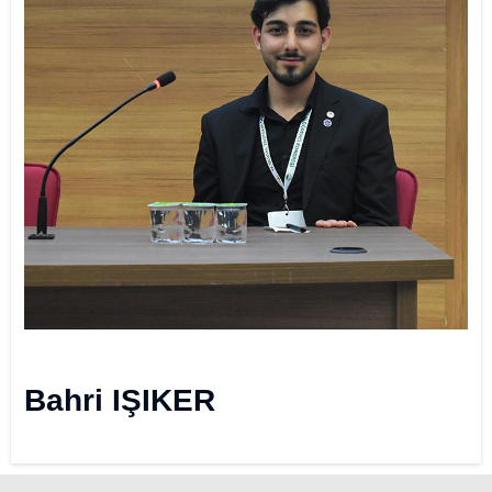
Bahri IŞIKER