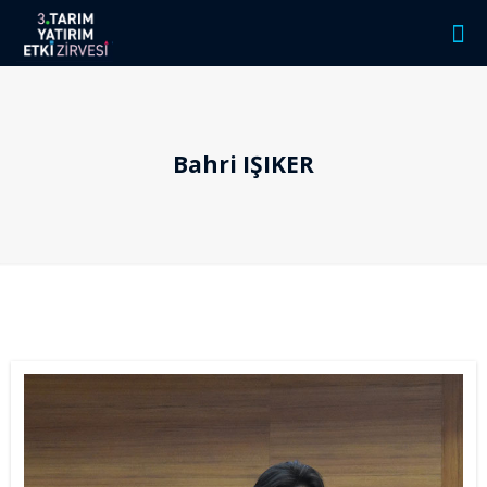
Bahri IŞIKER