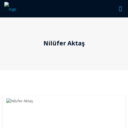
Nilüfer Aktaş