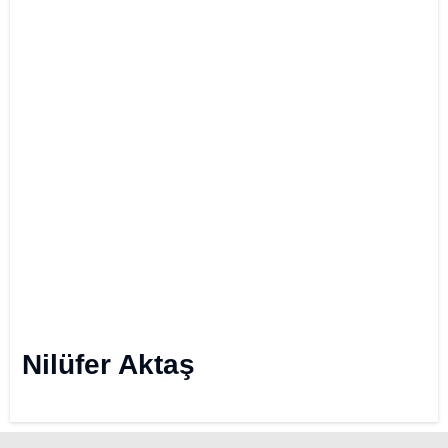
Nilüfer Aktaş