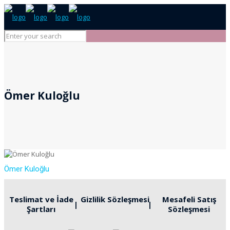
Ömer Kuloğlu
Ömer Kuloğlu
Teslimat ve İade
Gizlilik Sözleşmesi
Mesafeli Satış
Şartları
Sözleşmesi