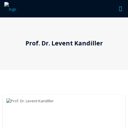
Prof. Dr. Levent Kandiller