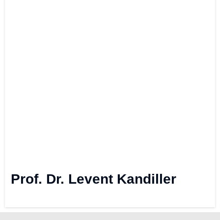
Prof. Dr. Levent Kandiller