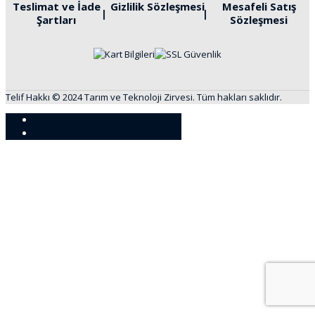
Teslimat ve İade
Gizlilik Sözleşmesi
Mesafeli Satış
Şartları
Sözleşmesi
Telif Hakkı © 2024 Tarım ve Teknoloji Zirvesi. Tüm hakları saklıdır.