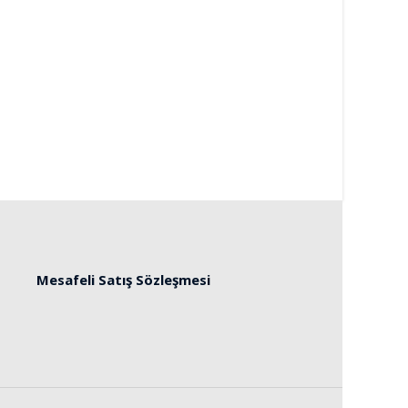
Mesafeli Satış Sözleşmesi