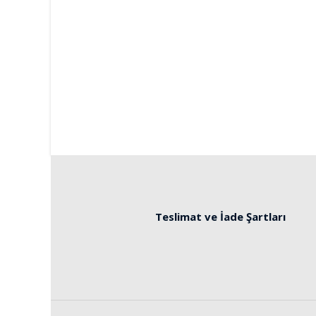
Teslimat ve İade Şartları