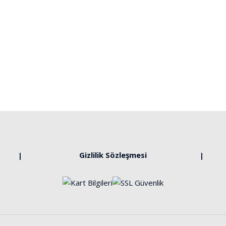
Gizlilik Sözleşmesi