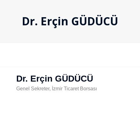
Dr. Erçin GÜDÜCÜ
Dr. Erçin GÜDÜCÜ
Genel Sekreter, İzmir Ticaret Borsası