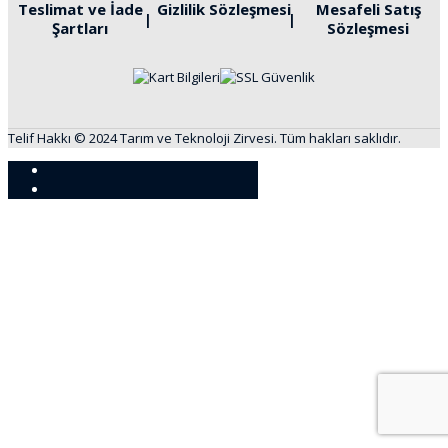
Teslimat ve İade
Gizlilik Sözleşmesi
Mesafeli Satış
Şartları
Sözleşmesi
Telif Hakkı © 2024 Tarım ve Teknoloji Zirvesi. Tüm hakları saklıdır.