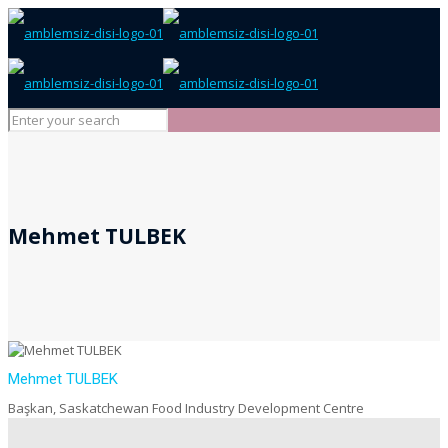
Mehmet TULBEK
Mehmet TULBEK
Başkan, Saskatchewan Food Industry Development Centre