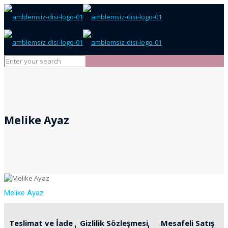
Melike Ayaz
Melike Ayaz
Teslimat ve İade
Gizlilik Sözleşmesi
Mesafeli Satış