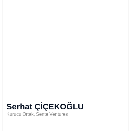
Serhat ÇİÇEKOĞLU
Kurucu Ortak, Sente Ventures