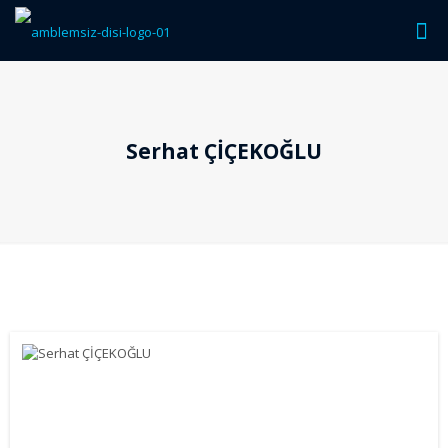
Serhat ÇİÇEKOĞLU