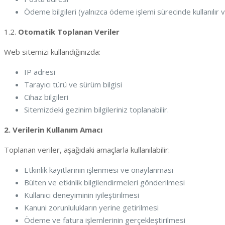
Ödeme bilgileri (yalnızca ödeme işlemi sürecinde kullanılır
1.2.
Otomatik Toplanan Veriler
Web sitemizi kullandığınızda:
IP adresi
Tarayıcı türü ve sürüm bilgisi
Cihaz bilgileri
Sitemizdeki gezinim bilgileriniz toplanabilir.
2. Verilerin Kullanım Amacı
Toplanan veriler, aşağıdaki amaçlarla kullanılabilir:
Etkinlik kayıtlarının işlenmesi ve onaylanması
Bülten ve etkinlik bilgilendirmeleri gönderilmesi
Kullanıcı deneyiminin iyileştirilmesi
Kanuni zorunlulukların yerine getirilmesi
Ödeme ve fatura işlemlerinin gerçekleştirilmesi