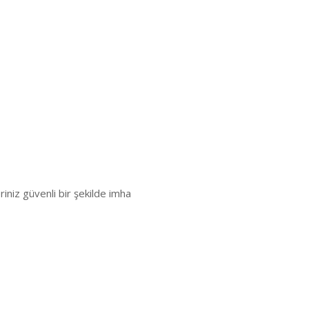
riniz güvenli bir şekilde imha