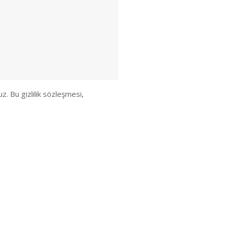
z. Bu gizlilik sözleşmesi,