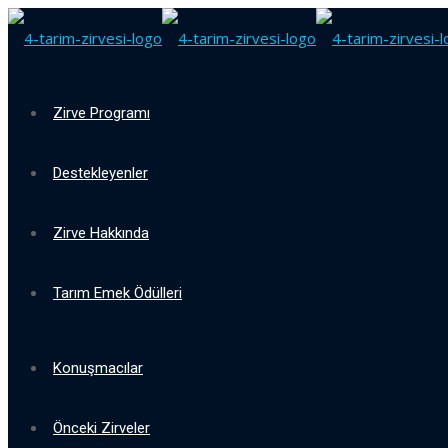
Zirve Programı
Destekleyenler
Zirve Hakkında
Tarım Emek Ödülleri
Konuşmacılar
Önceki Zirveler