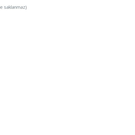
 ve saklanmaz)