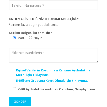
KATILMAK İSTEDİĞİNİZ OTURUMLARI SEÇİNİZ:
*Birden fazla seçim yapabilirsiniz.
Katılım Belgesi İster Misin?
Evet
Hayır
Kişisel Verilerin Korunması Kanunu Aydınlatma
Metni için tıklayınız.
E-Bülten Grubuna Kayıt Olmak için tıklayınız.
KVKK Aydınlatma metni'ni Okudum, Onaylıyorum.