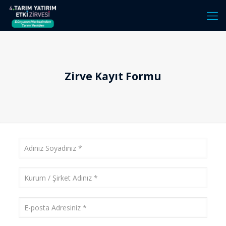
Zirve Kayıt Formu