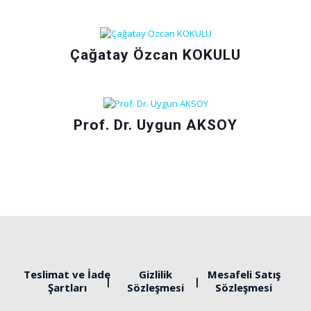
Çağatay Özcan KOKULU
Prof. Dr. Uygun AKSOY
Teslimat ve İade
Gizlilik
Mesafeli Satış
Şartları
Sözleşmesi
Sözleşmesi