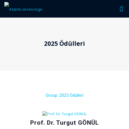
2025 Ödülleri
Group:
2025 Ödülleri
Prof. Dr. Turgut GÖNÜL